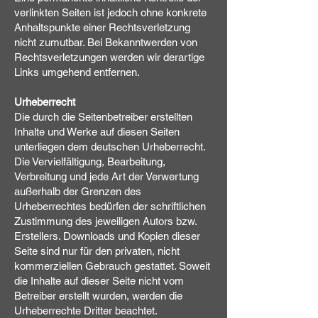
verlinkten Seiten ist jedoch ohne konkrete
Anhaltspunkte einer Rechtsverletzung
nicht zumutbar. Bei Bekanntwerden von
Rechtsverletzungen werden wir derartige
Links umgehend entfernen.
Urheberrecht
Die durch die Seitenbetreiber erstellten
Inhalte und Werke auf diesen Seiten
unterliegen dem deutschen Urheberrecht.
Die Vervielfältigung, Bearbeitung,
Verbreitung und jede Art der Verwertung
außerhalb der Grenzen des
Urheberrechtes bedürfen der schriftlichen
Zustimmung des jeweiligen Autors bzw.
Erstellers. Downloads und Kopien dieser
Seite sind nur für den privaten, nicht
kommerziellen Gebrauch gestattet. Soweit
die Inhalte auf dieser Seite nicht vom
Betreiber erstellt wurden, werden die
Urheberrechte Dritter beachtet.