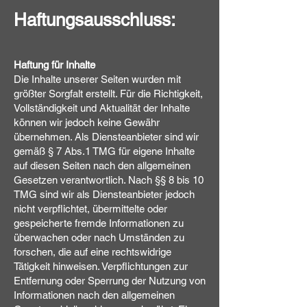
Haftungsausschluss:
Haftung für Inhalte
Die Inhalte unserer Seiten wurden mit
größter Sorgfalt erstellt. Für die Richtigkeit,
Vollständigkeit und Aktualität der Inhalte
können wir jedoch keine Gewähr
übernehmen. Als Diensteanbieter sind wir
gemäß § 7 Abs.1 TMG für eigene Inhalte
auf diesen Seiten nach den allgemeinen
Gesetzen verantwortlich. Nach §§ 8 bis 10
TMG sind wir als Diensteanbieter jedoch
nicht verpflichtet, übermittelte oder
gespeicherte fremde Informationen zu
überwachen oder nach Umständen zu
forschen, die auf eine rechtswidrige
Tätigkeit hinweisen. Verpflichtungen zur
Entfernung oder Sperrung der Nutzung von
Informationen nach den allgemeinen