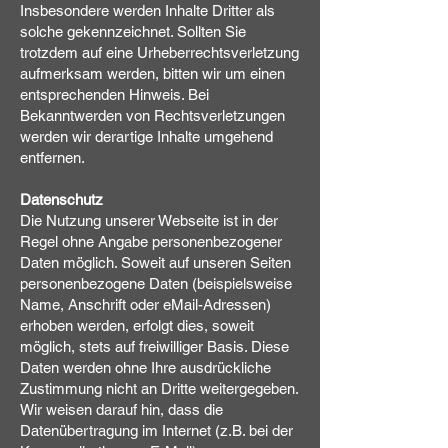
Insbesondere werden Inhalte Dritter als
solche gekennzeichnet. Sollten Sie
trotzdem auf eine Urheberrechtsverletzung
aufmerksam werden, bitten wir um einen
entsprechenden Hinweis. Bei
Bekanntwerden von Rechtsverletzungen
werden wir derartige Inhalte umgehend
entfernen.
Datenschutz
Die Nutzung unserer Webseite ist in der
Regel ohne Angabe personenbezogener
Daten möglich. Soweit auf unseren Seiten
personenbezogene Daten (beispielsweise
Name, Anschrift oder eMail-Adressen)
erhoben werden, erfolgt dies, soweit
möglich, stets auf freiwilliger Basis. Diese
Daten werden ohne Ihre ausdrückliche
Zustimmung nicht an Dritte weitergegeben.
Wir weisen darauf hin, dass die
Datenübertragung im Internet (z.B. bei der