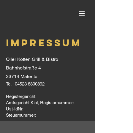
IMPRESSUM
Oller Kotten Grill & Bistro
Bahnhofstraße 4
23714 Malente
Tel.:
04523 8800892
Registergericht:
Amtsgericht Kiel, Registernummer:
Ust-IdNr.:
Steuernummer: