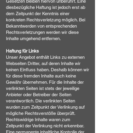
Gesetzen bleiben hiervon unberührt. Eine
diesbezügliche Haftung ist jedoch erst ab
dem Zeitpunkt der Kenntnis einer
konkreten Rechtsverletzung möglich. Bei
Bekanntwerden von entsprechenden
Rechtsverletzungen werden wir diese
Inhalte umgehend entfernen.
Haftung für Links
Unser Angebot enthält Links zu externen
Webseiten Dritter, auf deren Inhalte wir
keinen Einfluss haben. Deshalb können wir
für diese fremden Inhalte auch keine
Gewähr übernehmen. Für die Inhalte der
verlinkten Seiten ist stets der jeweilige
Anbieter oder Betreiber der Seiten
verantwortlich. Die verlinkten Seiten
wurden zum Zeitpunkt der Verlinkung auf
mögliche Rechtsverstöße überprüft.
Rechtswidrige Inhalte waren zum
Zeitpunkt der Verlinkung nicht erkennbar.
Eine permanente inhaltliche Kontrolle der